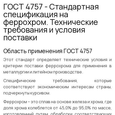
ГОСТ 4757 - Стандартная
спецификация на
феррохром. Технические
требования и условия
поставки
Область применения ГОСТ 4757
Этот стандарт определяет технические условия и
критерии поставки феррохрома для применения в
металлургии и литейном производстве.
Специфические требования, которые
соответствуют экономическим интересам страны,
подчеркнуты курсивом.
Феррохром – это сплав на основе железа и хрома, где
доля хрома колеблется от 45,0% до 95,0% по массе,
изготовленный путем обработки соответствующих