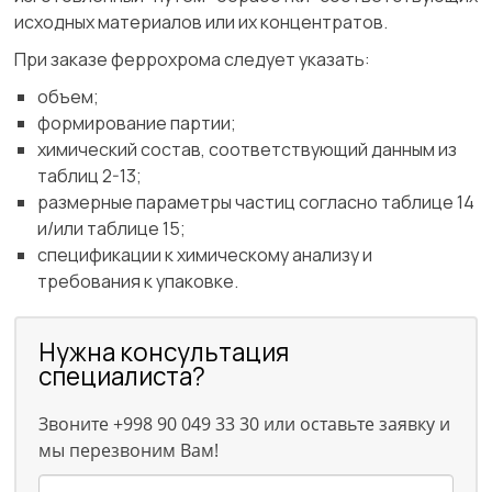
исходных материалов или их концентратов.
При заказе феррохрома следует указать:
объем;
формирование партии;
химический состав, соответствующий данным из
таблиц 2-13;
размерные параметры частиц согласно таблице 14
и/или таблице 15;
спецификации к химическому анализу и
требования к упаковке.
Нужна консультация
специалиста?
Звоните +998 90 049 33 30 или оставьте заявку и
мы перезвоним Вам!