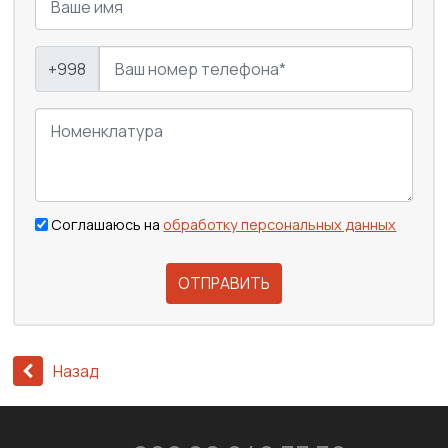
+998
Соглашаюсь на
обработку персональных данных
ОТПРАВИТЬ
Назад