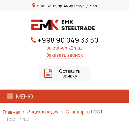
г. Ташкент, пр. Амир Темур, д. 95а
+998 90 049 33 30
sales@emk24.uz
Заказать звонок
Оставить
заявку
МЕНЮ
Энциклопедия
Стандарты ГОСТ
Главная
ГОСТ 4757