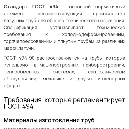
Стандарт ГОСТ 494
- основной нормативный
документ, регламентирующий производство
латунных труб для общего технического назначения.
Спецификация устанавливает технические
требования к холоднодеформированным,
горячепрессованным и тянутым трубам из различных
марок латуни.
ГОСТ 494-90 распространяется на трубы, которые
используют в машиностроении, приборостроении,
теплообменных системах, сантехническом
оборудовании, механике и других инженерных
сферах.
Требования, которые регламентирует
ГОСТ 494
Материалы изготовления труб