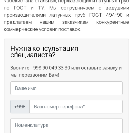
Узбекистана стальных, нержавеющих и латунных труб
по ГОСТ и ТУ. Мы сотрудничаем с ведущими
производителями латунных труб ГОСТ 494-90 и
предлагаем нашим заказчикам конкурентные
коммерческие условия поставок.
Нужна консультация
специалиста?
Звоните +998 90 049 33 30 или оставьте заявку и
мы перезвоним Вам!
+998