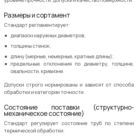
уровень прочности, допуски и качество поверхности.
Размеры и сортамент
Стандарт регламентирует:
диапазон наружных диаметров;
толщины стенок;
длину (мерные, немерные, кратные длины);
предельные отклонения по диаметру, толщине,
овальности, кривизне.
Допуски строго нормированы и зависят от способа
обработки и категории точности.
Состояние поставки (структурно-
механическое состояние)
Стандарт регулирует состояние труб по степени
термической обработки: