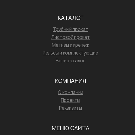
КАТАЛОГ
Трубный прокат
Листовой прокат
Метизы и крепёж
Рельсы и комплектующие
Весь каталог
КОМПАНИЯ
О компании
Проекты
Реквизиты
МЕНЮ САЙТА