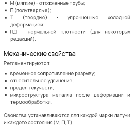
М (мягкие) - отожженные трубы;
П (полутвердые);
Т (твердые) - упрочненные холодной
деформацией;
НД - нормальной плотности (для некоторых
редакций).
Механические свойства
Регламентируются:
временное сопротивление разрыву;
относительное удлинение;
предел текучести;
микроструктура металла после деформации и
термообработки.
Свойства устанавливаются для каждой марки латуни
и каждого состояния (М, П, Т).