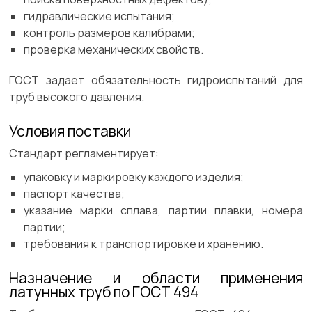
гидравлические испытания;
контроль размеров калибрами;
проверка механических свойств.
ГОСТ задает обязательность гидроиспытаний для
труб высокого давления.
Условия поставки
Стандарт регламентирует:
упаковку и маркировку каждого изделия;
паспорт качества;
указание марки сплава, партии плавки, номера
партии;
требования к транспортировке и хранению.
Назначение и области применения
латунных труб по ГОСТ 494