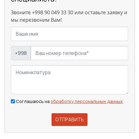
Звоните +998 90 049 33 30 или оставьте заявку и
мы перезвоним Вам!
+998
Соглашаюсь на
обработку персональных данных
ОТПРАВИТЬ