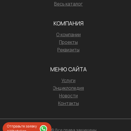
Весь каталог
КОМПАНИЯ
О компании
Проекты
Реквизиты
МЕНЮ САЙТА
Услуги
Энциклопедия
Новости
Контакты
Отправьте заявку
2026 © Все права защищены