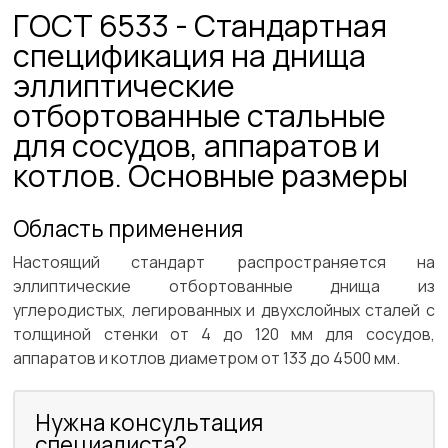
ГОСТ 6533 - Стандартная
спецификация на днища
эллиптические
отбортованные стальные
для сосудов, аппаратов и
котлов. Основные размеры
Область применения
Настоящий стандарт распространяется на
эллиптические отбортованные днища из
углеродистых, легированных и двухслойных сталей с
толщиной стенки от 4 до 120 мм для сосудов,
аппаратов и котлов диаметром от 133 до 4500 мм.
Нужна консультация
специалиста?