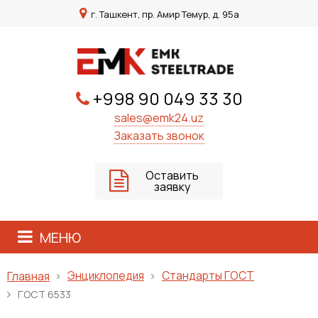
г. Ташкент, пр. Амир Темур, д. 95а
+998 90 049 33 30
sales@emk24.uz
Заказать звонок
Оставить
заявку
МЕНЮ
Энциклопедия
Стандарты ГОСТ
Главная
ГОСТ 6533