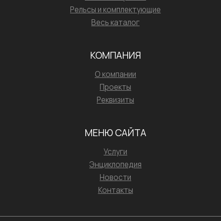
Рельсы и комплектующие
Весь каталог
КОМПАНИЯ
О компании
Проекты
Реквизиты
МЕНЮ САЙТА
Услуги
Энциклопедия
Новости
Контакты