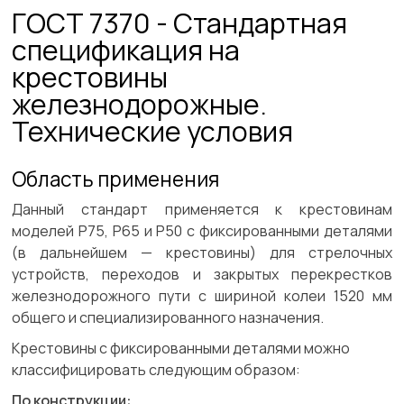
ГОСТ 7370 - Стандартная
спецификация на
крестовины
железнодорожные.
Технические условия
Область применения
Данный стандарт применяется к крестовинам
моделей Р75, Р65 и Р50 с фиксированными деталями
(в дальнейшем — крестовины) для стрелочных
устройств, переходов и закрытых перекрестков
железнодорожного пути с шириной колеи 1520 мм
общего и специализированного назначения.
Крестовины с фиксированными деталями можно
классифицировать следующим образом:
По конструкции: