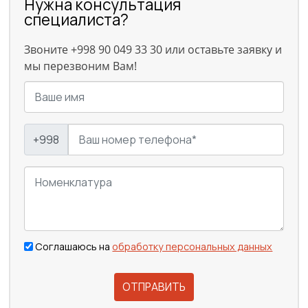
Нужна консультация
специалиста?
Звоните +998 90 049 33 30 или оставьте заявку и
мы перезвоним Вам!
+998
Соглашаюсь на
обработку персональных данных
ОТПРАВИТЬ