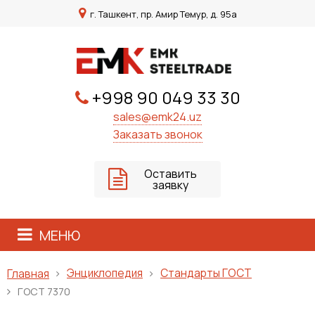
г. Ташкент, пр. Амир Темур, д. 95а
+998 90 049 33 30
sales@emk24.uz
Заказать звонок
Оставить
заявку
МЕНЮ
Энциклопедия
Стандарты ГОСТ
Главная
ГОСТ 7370