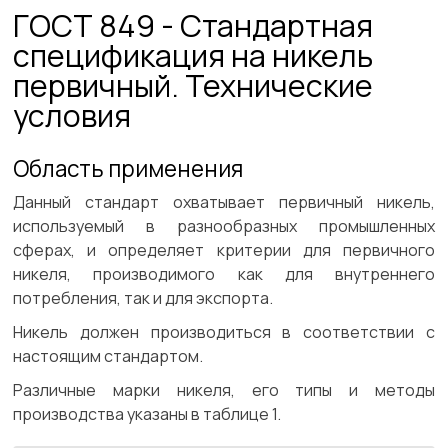
ГОСТ 849 - Стандартная
спецификация на никель
первичный. Технические
условия
Область применения
Данный стандарт охватывает первичный никель,
используемый в разнообразных промышленных
сферах, и определяет критерии для первичного
никеля, производимого как для внутреннего
потребления, так и для экспорта.
Никель должен производиться в соответствии с
настоящим стандартом.
Различные марки никеля, его типы и методы
производства указаны в таблице 1.