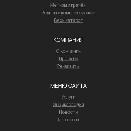
Метизы и крепёж
Рельсы и комплектующие
Весь каталог
КОМПАНИЯ
О компании
Проекты
Реквизиты
МЕНЮ САЙТА
Услуги
Энциклопедия
Новости
Контакты