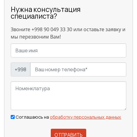
Нужна консультация
специалиста?
Звоните +998 90 049 33 30 или оставьте заявку и
мы перезвоним Вам!
+998
Соглашаюсь на
обработку персональных данных
ОТПРАВИТЬ