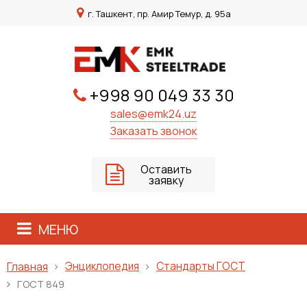
г. Ташкент, пр. Амир Темур, д. 95а
+998 90 049 33 30
sales@emk24.uz
Заказать звонок
Оставить
заявку
МЕНЮ
Энциклопедия
Стандарты ГОСТ
Главная
ГОСТ 849