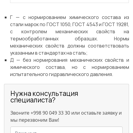
Г — с нормированием химического состава из
стали марок по ГОСТ 1050, ГОСТ 4543 и ГОСТ 19281,
с контролем механических свойств на
термообработанных образцах. Нормы
механических свойств должны соответствовать
указанным в стандартах на сталь;
Д — без нормирования механических свойств и
химического состава, но с нормированием
испытательного гидравлического давления.
Нужна консультация
специалиста?
Звоните +998 90 049 33 30 или оставьте заявку и
мы перезвоним Вам!