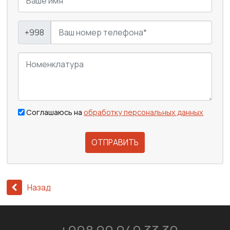
+998
Соглашаюсь на
обработку персональных данных
ОТПРАВИТЬ
Назад