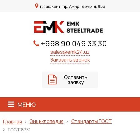
г. Ташкент, пр. Амир Темур, д. 95а
+998 90 049 33 30
sales@emk24.uz
Заказать звонок
Оставить
заявку
МЕНЮ
Энциклопедия
Стандарты ГОСТ
Главная
ГОСТ 8731