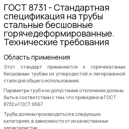
ГОСТ 8731 - Стандартная
спецификация на трубы
стальные бесшовные
горячедеформированные.
Технические требования
Область применения
Этот стандарт применяется к горячекатаным
бесшовным трубам из углеродистой и легированной
стали для общего использования.
Параметры труб и их допустимые отклонения должны
быть в соответствии с тем, что приведено в ГОСТ
8732 и ГОСТ 9567.
Трубы должны производиться в следующих
категориях, в зависимости от их качественных
характеристик: