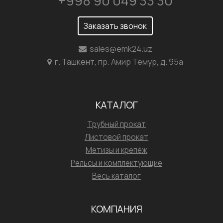
+998 90 049 33 30
Заказать звонок
sales@emk24.uz
г. Ташкент, пр. Амир Темур, д. 95а
КАТАЛОГ
Трубный прокат
Листовой прокат
Метизы и крепёж
Рельсы и комплектующие
Весь каталог
КОМПАНИЯ