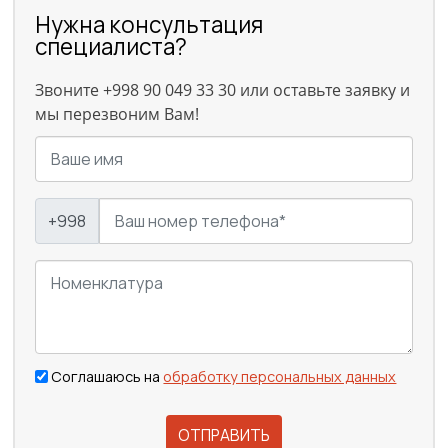
Нужна консультация
специалиста?
Звоните +998 90 049 33 30 или оставьте заявку и
мы перезвоним Вам!
+998
Соглашаюсь на
обработку персональных данных
ОТПРАВИТЬ