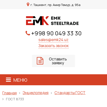
г. Ташкент, пр. Амир Темур, д. 95а
+998 90 049 33 30
sales@emk24.uz
Заказать звонок
Оставить
заявку
МЕНЮ
Энциклопедия
Стандарты ГОСТ
Главная
ГОСТ 8733