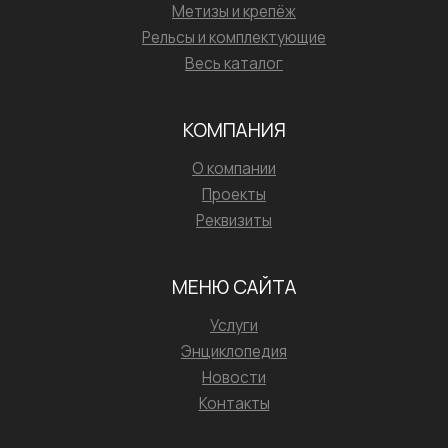
Метизы и крепёж
Рельсы и комплектующие
Весь каталог
КОМПАНИЯ
О компании
Проекты
Реквизиты
МЕНЮ САЙТА
Услуги
Энциклопедия
Новости
Контакты