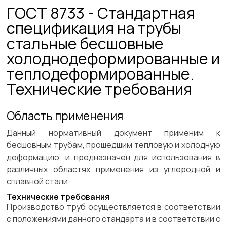
ГОСТ 8733 - Стандартная
спецификация на трубы
стальные бесшовные
холоднодеформированные и
теплодеформированные.
Технические требования
Область применения
Данный нормативный документ применим к
бесшовным трубам, прошедшим тепловую и холодную
деформацию, и предназначен для использования в
различных областях применения из углеродной и
сплавной стали.
Технические требования
Производство труб осуществляется в соответствии
с положениями данного стандарта и в соответствии с