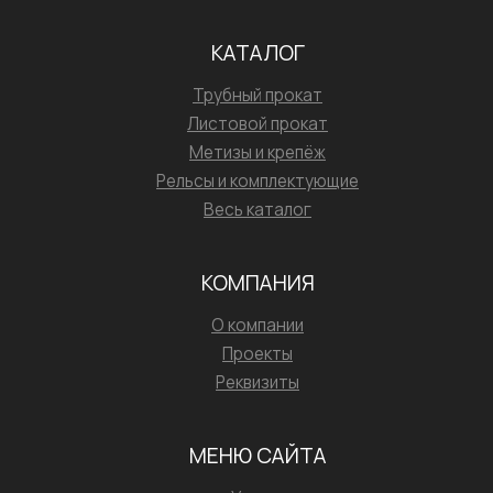
КАТАЛОГ
Трубный прокат
Листовой прокат
Метизы и крепёж
Рельсы и комплектующие
Весь каталог
КОМПАНИЯ
О компании
Проекты
Реквизиты
МЕНЮ САЙТА