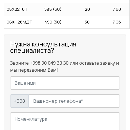
08Х22Г6Т
588 (60)
20
7,60
08ХН28МДТ
490 (50)
30
7,96
Нужна консультация
специалиста?
Звоните +998 90 049 33 30 или оставьте заявку и
мы перезвоним Вам!
+998