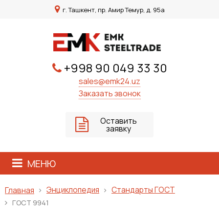
г. Ташкент, пр. Амир Темур, д. 95а
+998 90 049 33 30
sales@emk24.uz
Заказать звонок
Оставить
заявку
МЕНЮ
Энциклопедия
Стандарты ГОСТ
Главная
ГОСТ 9941