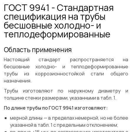
ГОСТ 9941 - Стандартная
спецификация на трубы
бесшовные холодно- и
теплодеформированные
Область применения
Настоящий стандарт распространяется на
бесшовные холодно- и теплодеформированные
трубы из коррозионностойкой стали общего
назначения.
Трубы изготовляют по наружному диаметру и
толщине стенки размерами, указанными в табл. 1.
По длине трубы по ГОСТ 9941 изготовляют:
мерной длины — в пределах немерной, но не более
указанной в табл. 1 с предельным отклонением;