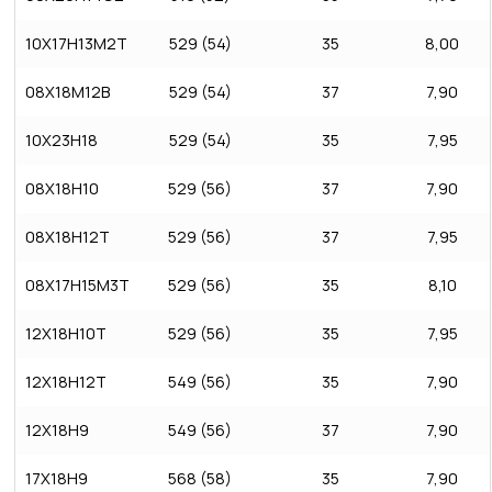
10Х17Н13М2Т
529 (54)
35
8,00
08X18M12B
529 (54)
37
7,90
10X23Н18
529 (54)
35
7,95
08X18Н10
529 (56)
37
7,90
08X18Н12Т
529 (56)
37
7,95
08X17Н15M3T
529 (56)
35
8,10
12X18Н10Т
529 (56)
35
7,95
12Х18Н12Т
549 (56)
35
7,90
12X18Н9
549 (56)
37
7,90
17X18Н9
568 (58)
35
7,90