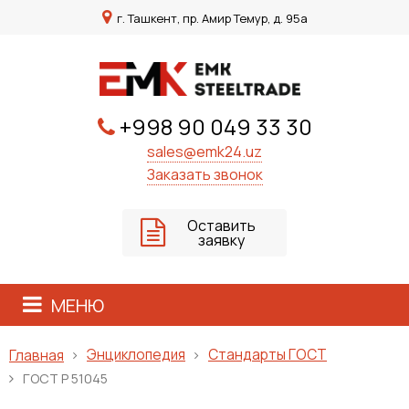
г. Ташкент, пр. Амир Темур, д. 95а
+998 90 049 33 30
sales@emk24.uz
Заказать звонок
Оставить
заявку
МЕНЮ
Энциклопедия
Стандарты ГОСТ
Главная
ГОСТ Р 51045