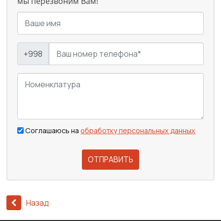
мы перезвоним Вам!
+998
Соглашаюсь на
обработку персональных данных
ОТПРАВИТЬ
Назад