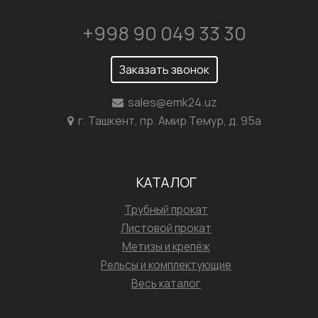
+998 90 049 33 30
Заказать звонок
sales@emk24.uz
г. Ташкент, пр. Амир Темур, д. 95а
КАТАЛОГ
Трубный прокат
Листовой прокат
Метизы и крепёж
Рельсы и комплектующие
Весь каталог