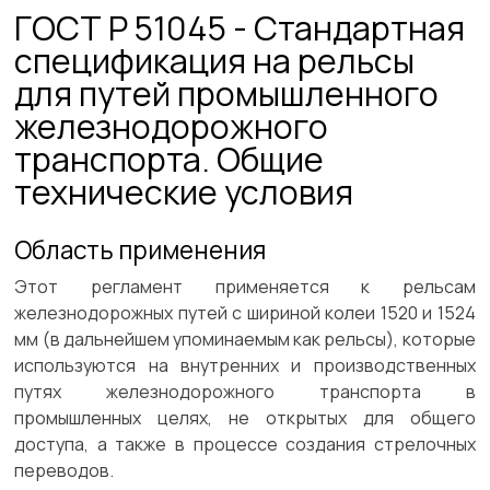
ГОСТ Р 51045 - Стандартная
спецификация на рельсы
для путей промышленного
железнодорожного
транспорта. Общие
технические условия
Область применения
Этот регламент применяется к рельсам
железнодорожных путей с шириной колеи 1520 и 1524
мм (в дальнейшем упоминаемым как рельсы), которые
используются на внутренних и производственных
путях железнодорожного транспорта в
промышленных целях, не открытых для общего
доступа, а также в процессе создания стрелочных
переводов.