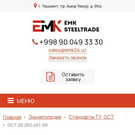
г. Ташкент, пр. Амир Темур, д. 95а
+998 90 049 33 30
sales@emk24.uz
Заказать звонок
Оставить
заявку
МЕНЮ
Энциклопедия
Стандарты ТУ, ОСТ
Главная
ОСТ 26.260.461-99