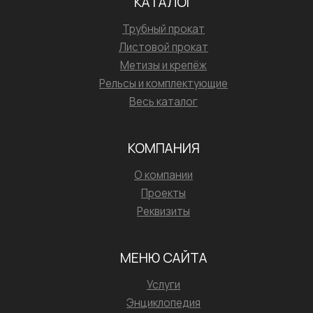
КАТАЛОГ
Трубный прокат
Листовой прокат
Метизы и крепёж
Рельсы и комплектующие
Весь каталог
КОМПАНИЯ
О компании
Проекты
Реквизиты
МЕНЮ САЙТА
Услуги
Энциклопедия