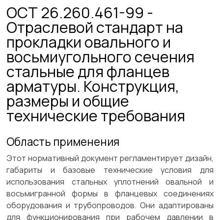
ОСТ 26.260.461-99 -
Отраслевой стандарт на
прокладки овального и
восьмиугольного сечения
стальные для фланцев
арматуры. Конструкция,
размеры и общие
технические требования
Область применения
Этот нормативный документ регламентирует дизайн,
габариты и базовые технические условия для
использования стальных уплотнений овальной и
восьмигранной формы в фланцевых соединениях
оборудования и трубопроводов. Они адаптированы
для функционирования при рабочем давлении в