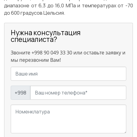
диапазоне от 6,3 до 16,0 МПа и температурах от -70
до 600 градусов Цельсия.
Нужна консультация
специалиста?
Звоните +998 90 049 33 30 или оставьте заявку и
мы перезвоним Вам!
+998