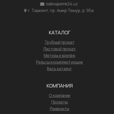
sales@emk24.uz
г. Ташкент, пр. Амир Темур, д. 95а
КАТАЛОГ
Трубный прокат
Листовой прокат
Метизы и крепёж
Рельсы и комплектующие
Весь каталог
КОМПАНИЯ
О компании
Проекты
Реквизиты