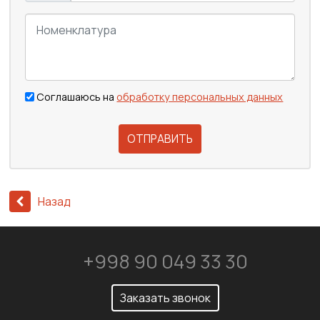
Соглашаюсь на
обработку персональных данных
ОТПРАВИТЬ
Назад
+998 90 049 33 30
Заказать звонок