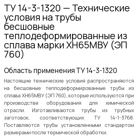
ТУ 14-3-1320 — Технические
условия на трубы
бесшовные
теплодеформированные из
сплава марки ХН65МВУ (ЭП
760)
Область применения ТУ 14-3-1320
Настоящие технические условия распространяются
на бесшовные теплодеформированные трубы из
сплава ХН65МВУ (ЭП 760), которые используются при
производстве оборудования для химической
отрасли. Изготавливаются трубы из трубных
заготовок, соответствующих ТУ 14-1-3768.
Поставляются трубы установленными стандартом
размерами после термической обработки.