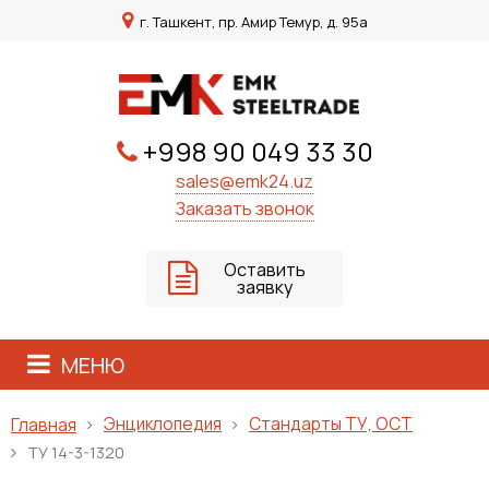
г. Ташкент, пр. Амир Темур, д. 95а
+998 90 049 33 30
sales@emk24.uz
Заказать звонок
Оставить
заявку
МЕНЮ
Энциклопедия
Стандарты ТУ, ОСТ
Главная
ТУ 14-3-1320