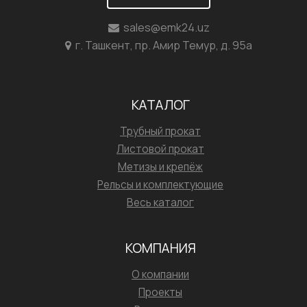
sales@emk24.uz
г. Ташкент, пр. Амир Темур, д. 95а
КАТАЛОГ
Трубный прокат
Листовой прокат
Метизы и крепёж
Рельсы и комплектующие
Весь каталог
КОМПАНИЯ
О компании
Проекты