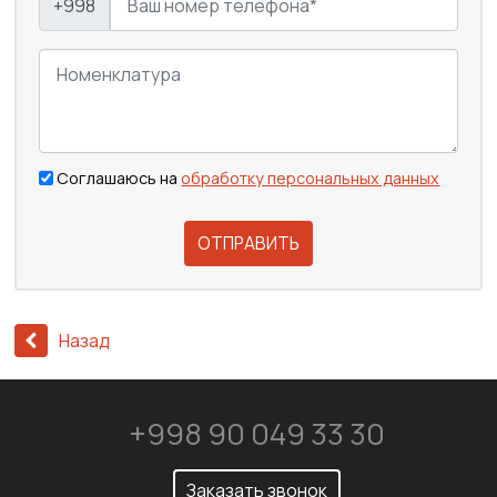
+998
Соглашаюсь на
обработку персональных данных
ОТПРАВИТЬ
Назад
+998 90 049 33 30
Заказать звонок