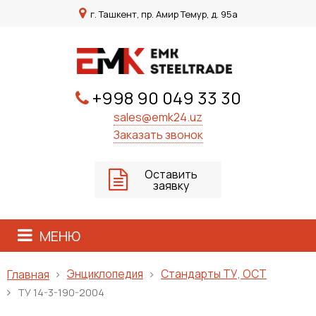
г. Ташкент, пр. Амир Темур, д. 95а
+998 90 049 33 30
sales@emk24.uz
Заказать звонок
Оставить
заявку
МЕНЮ
Энциклопедия
Стандарты ТУ, ОСТ
Главная
ТУ 14-3-190-2004