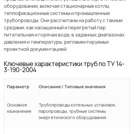
оборудовании, включая стационарные котлы,
теплофикационные системы и промышленные
трубопроводы. Они рассчитаны на работу с такими
средами, как насыщенный и перегретый пар,
питательная и горячая вода, в заданных диапазонах
давления и температуры, регламентируемых
проектной документацией.
Ключевые характеристики труб по ТУ 14-
3-190-2004
Параметр
Описание / Типовые значения
Основное
Трубопроводы котельных установок,
назначение
паропроводы, трубные системы
энергетического оборудования