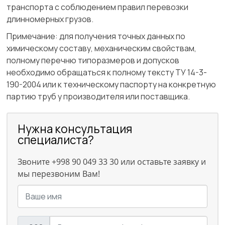
транспорта с соблюдением правил перевозки
длинномерных грузов.
Примечание:
для получения точных данных по
химическому составу, механическим свойствам,
полному перечню типоразмеров и допусков
необходимо обращаться к полному тексту ТУ 14-3-
190-2004 или к техническому паспорту на конкретную
партию труб у производителя или поставщика.
Нужна консультация
специалиста?
Звоните +998 90 049 33 30 или оставьте заявку и
мы перезвоним Вам!