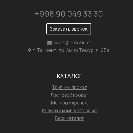
+998 90 049 33 30
Заказать звонок
sales@emk24.uz
г. Ташкент, пр. Амир Темур, д. 95а
КАТАЛОГ
Трубный прокат
Листовой прокат
Метизы и крепёж
Рельсы и комплектующие
Весь каталог