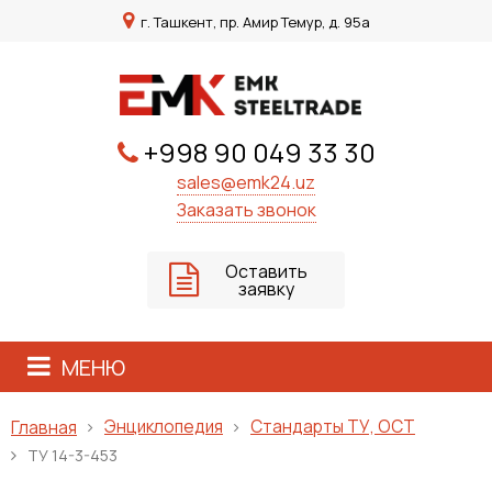
г. Ташкент, пр. Амир Темур, д. 95а
+998 90 049 33 30
sales@emk24.uz
Заказать звонок
Оставить
заявку
МЕНЮ
Энциклопедия
Стандарты ТУ, ОСТ
Главная
ТУ 14-3-453