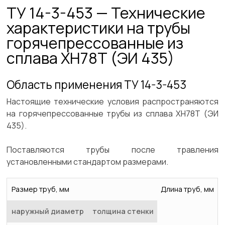
ТУ 14-3-453 — Технические
характеристики на трубы
горячепрессованные из
сплава ХН78Т (ЭИ 435)
Область применения ТУ 14-3-453
Настоящие технические условия распространяются
на горячепрессованные трубы из сплава ХН78Т (ЭИ
435).
Поставляются трубы после травления
установленными стандартом размерами.
Размер труб, мм
Длина труб, мм
наружный диаметр
толщина стенки