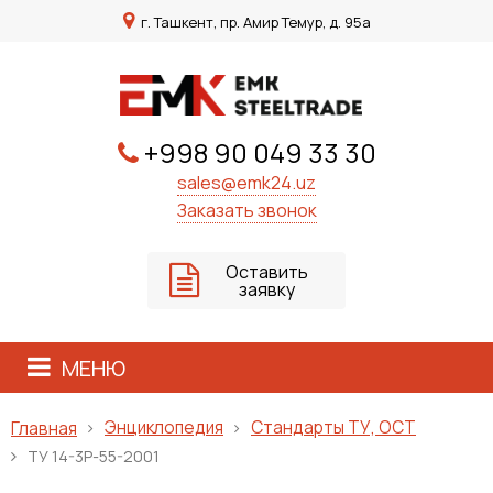
г. Ташкент, пр. Амир Темур, д. 95а
+998 90 049 33 30
sales@emk24.uz
Заказать звонок
Оставить
заявку
МЕНЮ
Энциклопедия
Стандарты ТУ, ОСТ
Главная
ТУ 14-3Р-55-2001