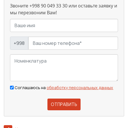
Звоните +998 90 049 33 30 или оставьте заявку и
мы перезвоним Вам!
+998
Соглашаюсь на
обработку персональных данных
ОТПРАВИТЬ