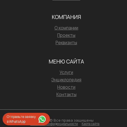
КОМПАНИЯ
О компании
Проекты
Реквизиты
МЕНЮ САЙТА
Услуги
Энциклопедия
Новости
Контакты
Отправьте заявку
2026 © Все права защищены
в WhatsApp
Политика конфиденциальности
Карта сайта