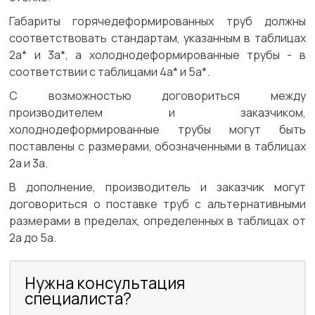
Габариты горячедеформированных труб должны
соответствовать стандартам, указанным в таблицах
2а* и 3а*, а холоднодеформированные трубы - в
соответствии с таблицами 4а* и 5а*.
С возможностью договориться между
производителем и заказчиком,
холоднодеформированные трубы могут быть
поставлены с размерами, обозначенными в таблицах
2а и 3а.
В дополнение, производитель и заказчик могут
договориться о поставке труб с альтернативными
размерами в пределах, определенных в таблицах от
2а до 5а.
Нужна консультация
специалиста?