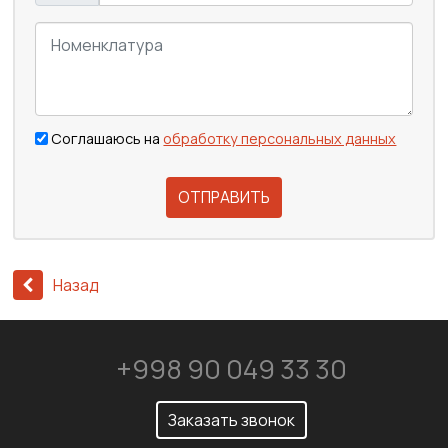
Соглашаюсь на
обработку персональных данных
ОТПРАВИТЬ
Назад
+998 90 049 33 30
Заказать звонок