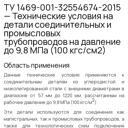
ТУ 1469-001-32554674-2015
— Технические условия на
детали соединительных и
промысловых
трубопроводов на давление
до 9,8 МПа (100 кгс/см2)
Область применения
Данные технические условия применяются к
соединительным деталям из углеродистой и
низколегированной стали с внешними диаметрами в
диапазоне от 57 мм до 1220 мм, рассчитанным на
2
рабочее давление до 9,8 МПа (100 кгс/м
).
Эти детали используются для соединения как
магистральных, так и промысловых трубопроводов, а
также для технологических схем подключения