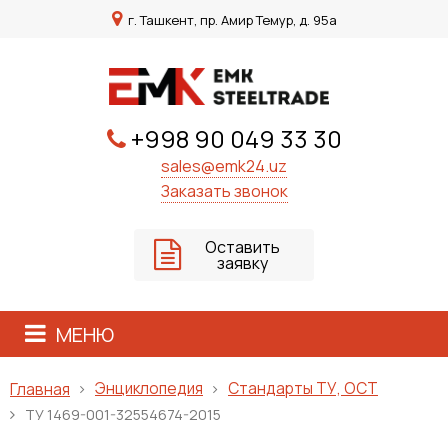
г. Ташкент, пр. Амир Темур, д. 95а
+998 90 049 33 30
sales@emk24.uz
Заказать звонок
Оставить
заявку
МЕНЮ
Энциклопедия
Стандарты ТУ, ОСТ
Главная
ТУ 1469-001-32554674-2015