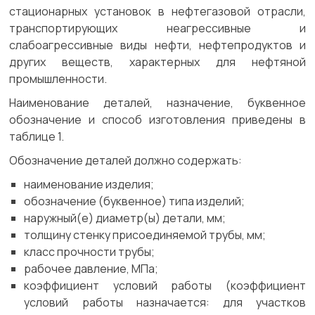
стационарных установок в нефтегазовой отрасли,
транспортирующих неагрессивные и
слабоагрессивные виды нефти, нефтепродуктов и
других веществ, характерных для нефтяной
промышленности.
Наименование деталей, назначение, буквенное
обозначение и способ изготовления приведены в
таблице 1.
Обозначение деталей должно содержать:
наименование изделия;
обозначение (буквенное) типа изделий;
наружный(е) диаметр(ы) детали, мм;
толщину стенку присоединяемой трубы, мм;
класс прочности трубы;
рабочее давление, МПа;
коэффициент условий работы (коэффициент
условий работы назначается: для участков