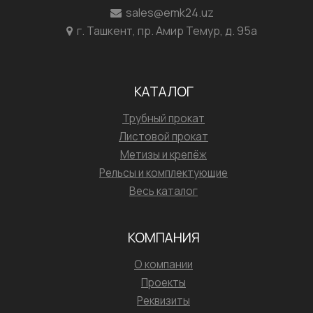
sales@emk24.uz
г. Ташкент, пр. Амир Темур, д. 95а
КАТАЛОГ
Трубный прокат
Листовой прокат
Метизы и крепёж
Рельсы и комплектующие
Весь каталог
КОМПАНИЯ
О компании
Проекты
Реквизиты