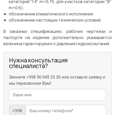
категорий "I-II" m=0,75, для участков категории "В"
m=0,6);
обозначение климатического исполнения;
обозначение настоящих технических условий.
В заказных спецификациях, рабочих чертежах и
паспорте на изделие дополнительно указывается
величина гарантируемого давления гидроиспытаний.
Нужна консультация
специалиста?
Звоните +998 90 049 33 30 или оставьте заявку и
мы перезвоним Вам!
+998